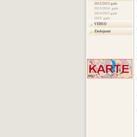
2012/2013 gads
2013/2014. gads
2014/2015 gads
2019. gads
VIDEO
Ziedojumi