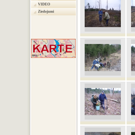
VIDEO
Ziedojumi