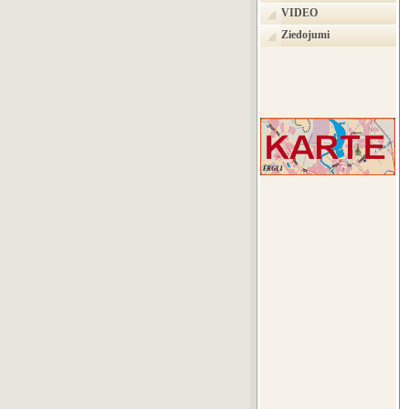
VIDEO
Ziedojumi