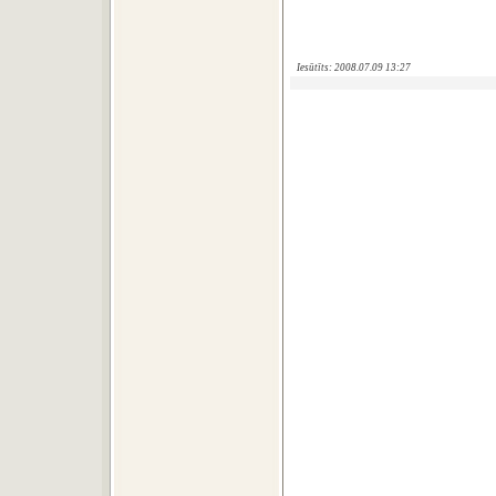
Iesūtīts: 2008.07.09 13:27