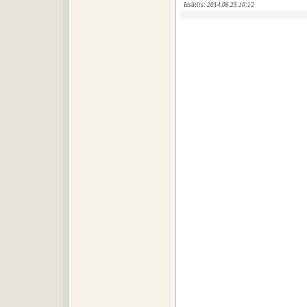
Iesūtīts: 2014.06.25 10:12